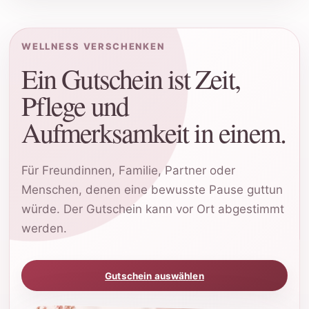
WELLNESS VERSCHENKEN
Ein Gutschein ist Zeit,
Pflege und
Aufmerksamkeit in einem.
Für Freundinnen, Familie, Partner oder
Menschen, denen eine bewusste Pause guttun
würde. Der Gutschein kann vor Ort abgestimmt
werden.
Gutschein auswählen