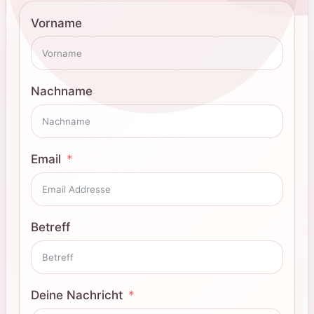
Vorname
Nachname
Email
Betreff
Deine Nachricht