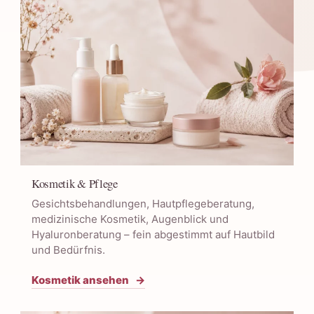
Kosmetik & Pflege
Gesichtsbehandlungen, Hautpflegeberatung,
medizinische Kosmetik, Augenblick und
Hyaluronberatung – fein abgestimmt auf Hautbild
und Bedürfnis.
Kosmetik ansehen