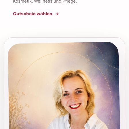
Kosmetik, Wellness und Pflege.
Gutschein wählen