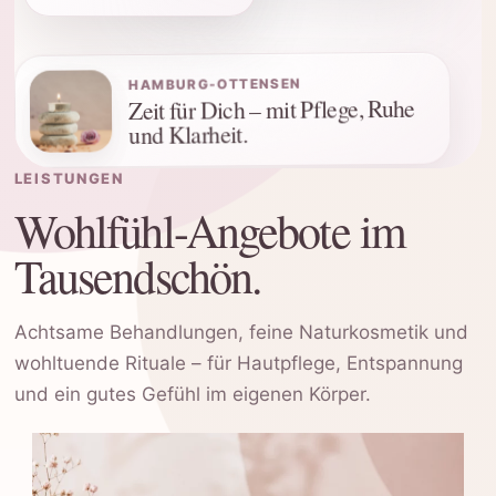
HAMBURG-OTTENSEN
Zeit für Dich – mit Pflege, Ruhe
und Klarheit.
LEISTUNGEN
Wohlfühl-Angebote im
Tausendschön.
Achtsame Behandlungen, feine Naturkosmetik und
wohltuende Rituale – für Hautpflege, Entspannung
und ein gutes Gefühl im eigenen Körper.