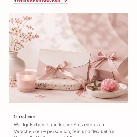
Gutscheine
Wertgutscheine und kleine Auszeiten zum
Verschenken – persönlich, fein und flexibel für