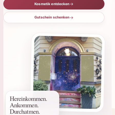
Kosmetik entdecken
Gutschein schenken
Hereinkommen.
Ankommen.
Durchatmen.