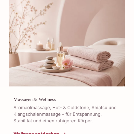
Massagen & Wellness
Aromaölmassage, Hot- & Coldstone, Shiatsu und
Klangschalenmassage – für Entspannung,
Stabilität und einen ruhigeren Körper.
Wellness entdecken