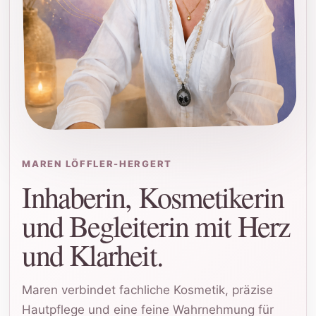
MAREN LÖFFLER-HERGERT
Inhaberin, Kosmetikerin
und Begleiterin mit Herz
und Klarheit.
Maren verbindet fachliche Kosmetik, präzise
Hautpflege und eine feine Wahrnehmung für