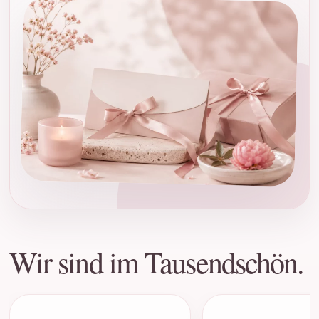
Wir sind im Tausendschön.