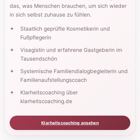
das, was Menschen brauchen, um sich wieder
in sich selbst zuhause zu fühlen.
Staatlich geprüfte Kosmetikerin und
Fußpflegerin
Visagistin und erfahrene Gastgeberin im
Tausendschön
Systemische Familiendialogbegleiterin und
Familienaufstellungscoach
Klarheitscoaching über
klarheitscoaching.de
Klarheitscoaching ansehen