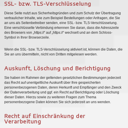
SSL- bzw. TLS-Verschlüsselung
Diese Seite nutzt aus Sicherheitsgründen und zum Schutz der Übertragung
vertraulicher Inhalte, wie zum Beispiel Bestellungen oder Anfragen, die Sie
an uns als Seitenbetreiber senden, eine SSL- bzw. TLS-Verschlüsselung.
Eine verschlüsselte Verbindung erkennen Sie daran, dass die Adresszeile
des Browsers von „https://“ auf „https://“ wechselt und an dem Schloss-
Symbol in Ihrer Browserzeile.
Wenn die SSL- bzw. TLS-Verschlüsselung aktiviert ist, können die Daten, die
Sie an uns übermitteln, nicht von Dritten mitgelesen werden.
Auskunft, Löschung und Berichtigung
Sie haben im Rahmen der geltenden gesetzlichen Bestimmungen jederzeit
das Recht auf unentgeltliche Auskunft über Ihre gespeicherten
personenbezogenen Daten, deren Herkunft und Empfänger und den Zweck
der Datenverarbeitung und ggf. ein Recht auf Berichtigung oder Löschung
dieser Daten. Hierzu sowie zu weiteren Fragen zum Thema
personenbezogene Daten können Sie sich jederzeit an uns wenden.
Recht auf Einschränkung der
Verarbeitung