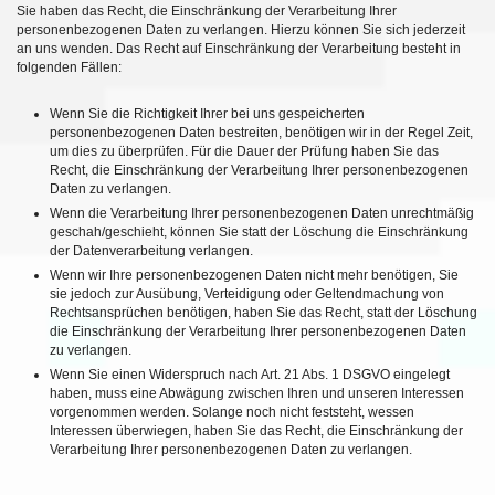
Sie haben das Recht, die Einschränkung der Verarbeitung Ihrer
personenbezogenen Daten zu verlangen. Hierzu können Sie sich jederzeit
an uns wenden. Das Recht auf Einschränkung der Verarbeitung besteht in
folgenden Fällen:
Wenn Sie die Richtigkeit Ihrer bei uns gespeicherten
personenbezogenen Daten bestreiten, benötigen wir in der Regel Zeit,
um dies zu überprüfen. Für die Dauer der Prüfung haben Sie das
Recht, die Einschränkung der Verarbeitung Ihrer personenbezogenen
Daten zu verlangen.
Wenn die Verarbeitung Ihrer personenbezogenen Daten unrechtmäßig
geschah/geschieht, können Sie statt der Löschung die Einschränkung
der Datenverarbeitung verlangen.
Wenn wir Ihre personenbezogenen Daten nicht mehr benötigen, Sie
sie jedoch zur Ausübung, Verteidigung oder Geltendmachung von
Rechtsansprüchen benötigen, haben Sie das Recht, statt der Löschung
die Einschränkung der Verarbeitung Ihrer personenbezogenen Daten
zu verlangen.
Wenn Sie einen Widerspruch nach Art. 21 Abs. 1 DSGVO eingelegt
haben, muss eine Abwägung zwischen Ihren und unseren Interessen
vorgenommen werden. Solange noch nicht feststeht, wessen
Interessen überwiegen, haben Sie das Recht, die Einschränkung der
Verarbeitung Ihrer personenbezogenen Daten zu verlangen.