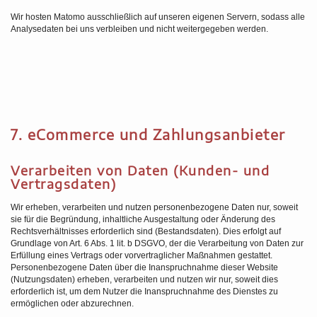
Wir hosten Matomo ausschließlich auf unseren eigenen Servern, sodass alle
Analysedaten bei uns verbleiben und nicht weitergegeben werden.
7. eCommerce und Zahlungs­anbieter
Verarbeiten von Daten (Kunden- und
Vertragsdaten)
Wir erheben, verarbeiten und nutzen personenbezogene Daten nur, soweit
sie für die Begründung, inhaltliche Ausgestaltung oder Änderung des
Rechtsverhältnisses erforderlich sind (Bestandsdaten). Dies erfolgt auf
Grundlage von Art. 6 Abs. 1 lit. b DSGVO, der die Verarbeitung von Daten zur
Erfüllung eines Vertrags oder vorvertraglicher Maßnahmen gestattet.
Personenbezogene Daten über die Inanspruchnahme dieser Website
(Nutzungsdaten) erheben, verarbeiten und nutzen wir nur, soweit dies
erforderlich ist, um dem Nutzer die Inanspruchnahme des Dienstes zu
ermöglichen oder abzurechnen.