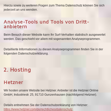
Hierzu sowie zu weiteren Fragen zum Thema Datenschutz können Sie sich
jederzeit an uns wenden.
Analyse-Tools und Tools von Dritt­
anbietern
Beim Besuch dieser Website kann Ihr Surf-Verhalten statistisch ausgewertet
werden. Das geschieht vor allem mit sogenannten Analyseprogrammen.
Detaillierte Informationen zu diesen Analyseprogrammen finden Sie in der
folgenden Datenschutzerklärung.
2. Hosting
Hetzner
Wir hosten unsere Website bei Hetzner. Anbieter ist die Hetzner Online
GmbH, Industriestr. 25, 91710 Gunzenhausen (nachfolgend Hetzner).
Details entnehmen Sie der Datenschutzerklärung von Hetzner:
https://www.hetzner.com/de/rechtliches/datenschutz
.