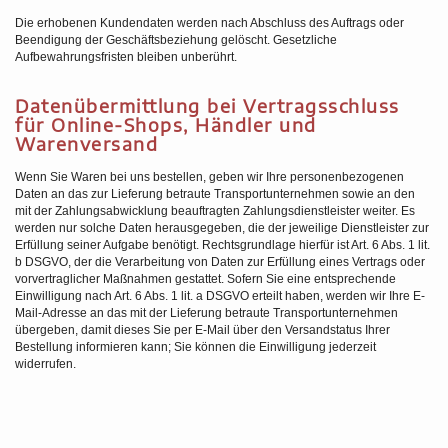
Die erhobenen Kundendaten werden nach Abschluss des Auftrags oder
Beendigung der Geschäftsbeziehung gelöscht. Gesetzliche
Aufbewahrungsfristen bleiben unberührt.
Daten­übermittlung bei Vertragsschluss
für Online-Shops, Händler und
Warenversand
Wenn Sie Waren bei uns bestellen, geben wir Ihre personenbezogenen
Daten an das zur Lieferung betraute Transportunternehmen sowie an den
mit der Zahlungsabwicklung beauftragten Zahlungsdienstleister weiter. Es
werden nur solche Daten herausgegeben, die der jeweilige Dienstleister zur
Erfüllung seiner Aufgabe benötigt. Rechtsgrundlage hierfür ist Art. 6 Abs. 1 lit.
b DSGVO, der die Verarbeitung von Daten zur Erfüllung eines Vertrags oder
vorvertraglicher Maßnahmen gestattet. Sofern Sie eine entsprechende
Einwilligung nach Art. 6 Abs. 1 lit. a DSGVO erteilt haben, werden wir Ihre E-
Mail-Adresse an das mit der Lieferung betraute Transportunternehmen
übergeben, damit dieses Sie per E-Mail über den Versandstatus Ihrer
Bestellung informieren kann; Sie können die Einwilligung jederzeit
widerrufen.