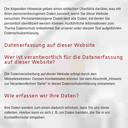
Die folgenden Hinweise geben einen einfachen Überblick darüber, was mit
Ihren personenbezogenen Daten passiert, wenn Sie diese Website
besuchen. Personenbezogene Daten sind alle Daten, mit denen Sie
persönlich identifiziert werden können. Ausführliche Informationen zum
Thema Datenschutz entnehmen Sie unserer unter diesem Text aufgeführten
Datenschutzerklärung.
Datenerfassung auf dieser Website
Wer ist verantwortlich für die Datenerfassung
auf dieser Website?
Die Datenverarbeitung auf dieser Website erfolgt durch den
Websitebetreiber. Dessen Kontaktdaten können Sie dem Abschnitt „Hinweis
zur Verantwortlichen Stelle“ in dieser Datenschutzerklärung entnehmen.
Wie erfassen wir Ihre Daten?
Ihre Daten werden zum einen dadurch erhoben, dass Sie uns diese
mitteilen. Hierbei kann es sich z. B. um Daten handeln, die Sie in ein
Kontaktformular eingeben.