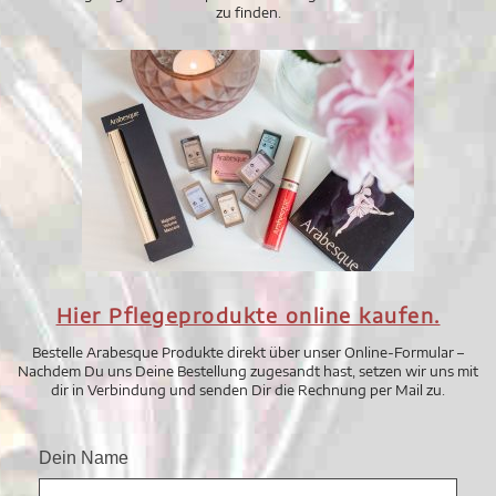
zu finden.
Hier Pflegeprodukte online kaufen.
Bestelle Ar­a­bes­que Produkte direkt über unser Online-Formular –
Nachdem Du uns Deine Bestellung zugesandt hast, setzen wir uns mit
dir in Verbindung und senden Dir die Rechnung per Mail zu.
Dein Name