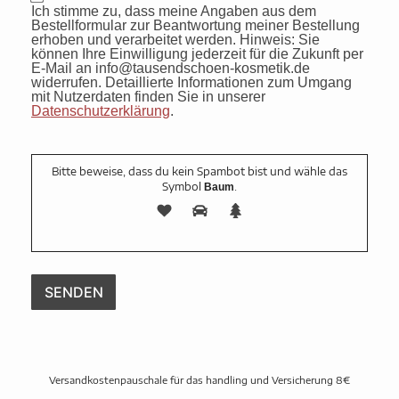
Ich stimme zu, dass meine Angaben aus dem
Bestellformular zur Beantwortung meiner Bestellung
erhoben und verarbeitet werden. Hinweis: Sie
können Ihre Einwilligung jederzeit für die Zukunft per
E-Mail an info@tausendschoen-kosmetik.de
widerrufen. Detaillierte Informationen zum Umgang
mit Nutzerdaten finden Sie in unserer
Datenschutzerklärung
.
Bitte beweise, dass du kein Spambot bist und wähle das
Symbol
.
Baum
Versandkostenpauschale für das handling und Versicherung 8€