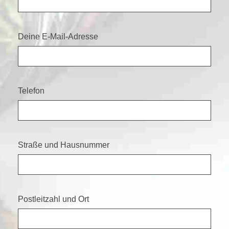
Deine E-Mail-Adresse
Telefon
Straße und Hausnummer
Postleitzahl und Ort